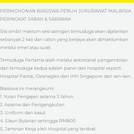
PERMOHONAN BIASISWA PENUH JURURAWAT MALAYSIA
PERINGKAT SABAH & SARAWAK
Sila ambil maklum sesi saringan temuduga akan dijalankan
sebanyak 2 kali dan calon yang berjaya akan dimaklumkan
melalui emel atau surat.
Temuduga Pertama ialah melalui sekretariat pengambilan
dan temuduga kedua adalah panel dari hospital seperti
Hospital Pantai, Gleanagles dan IHH Singapore dan lain-lain.
Biasiswa ini merangkumi:
1. Yuran Pengajian selama 3 tahun
2. Asrama dan Pengangkutan
3. Uniform dan kasut
4. Elaun Bulanan sehingga RM800
5. Jaminan Kerja oleh Hospital yang terlibat